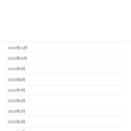
2020年3月
2020年2月
2020年1月
2019年12月
2019年11月
2019年10月
2019年9月
2019年8月
2019年7月
2019年6月
2019年5月
2019年4月