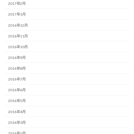
2017年2月
2017年1月
2016年12月
2016年11月
2016年10月
2016年9月
2016年8月
2016年7月
2016年6月
2016年5月
2016年4月
2016年3月
2016年2月