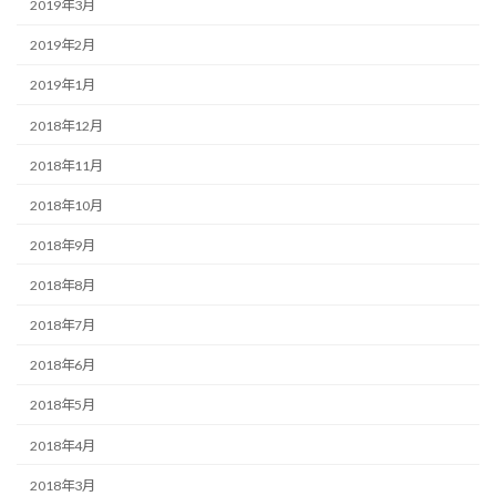
2019年3月
2019年2月
2019年1月
2018年12月
2018年11月
2018年10月
2018年9月
2018年8月
2018年7月
2018年6月
2018年5月
2018年4月
2018年3月