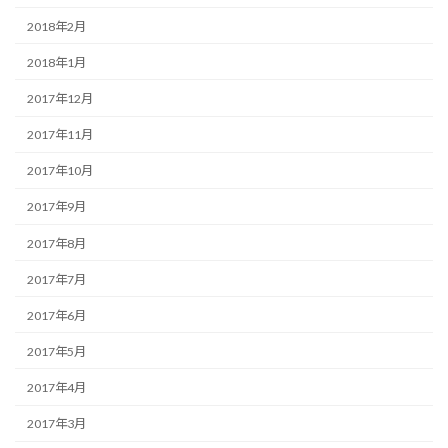
2018年2月
2018年1月
2017年12月
2017年11月
2017年10月
2017年9月
2017年8月
2017年7月
2017年6月
2017年5月
2017年4月
2017年3月