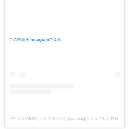
この投稿をInstagramで見る
PATO STUDIO (パトスタジオ)(@patosbjj)がシェアした投稿