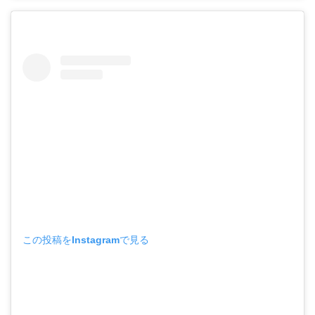
この投稿をInstagramで見る