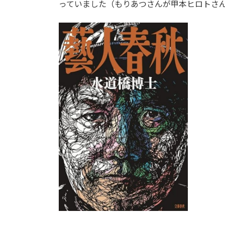
っていました（もりあつさんが甲本ヒロトさ