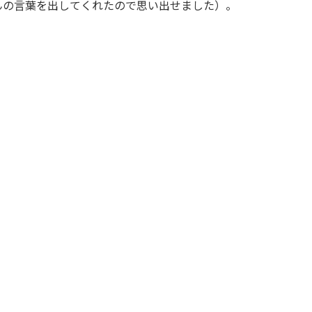
んの言葉を出してくれたので思い出せました）。