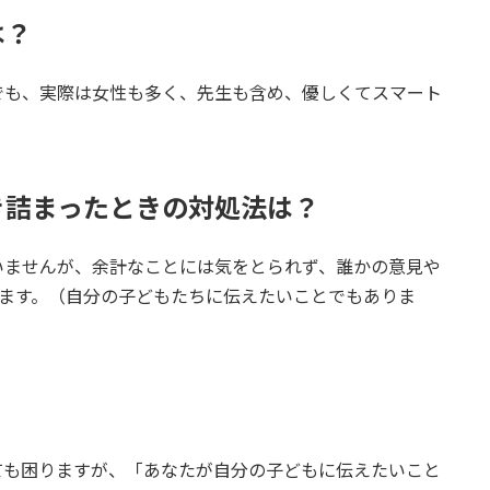
は？
でも、実際は女性も多く、先生も含め、優しくてスマート
き詰まったときの対処法は？
いませんが、余計なことには気をとられず、誰かの意見や
います。（自分の子どもたちに伝えたいことでもありま
ても困りますが、「あなたが自分の子どもに伝えたいこと