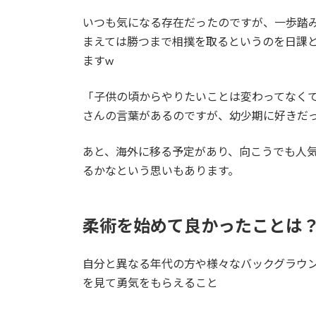
いつも気になる存在だったのですが、一歩踏
まえては勝つまで相撲を取るというのを日課
ますw
「子供の頃からやりたいことは変わってなく
さんの言葉があるのですが、幼少期に好きだ
あと、海外に移る予定があり、向こうでも人
るかなという思いもあります。
柔術を始めて良かったことは
自分と異なる年代の方や様々なバックグラウ
を見て勇気をもらえること