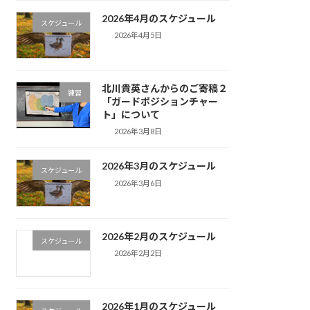
2026年4月のスケジュール
スケジュール
2026年4月5日
北川貴英さんからのご寄稿２
練習
「ガードポジションチャー
ト」について
2026年3月8日
2026年3月のスケジュール
スケジュール
2026年3月6日
2026年2月のスケジュール
スケジュール
2026年2月2日
2026年1月のスケジュール