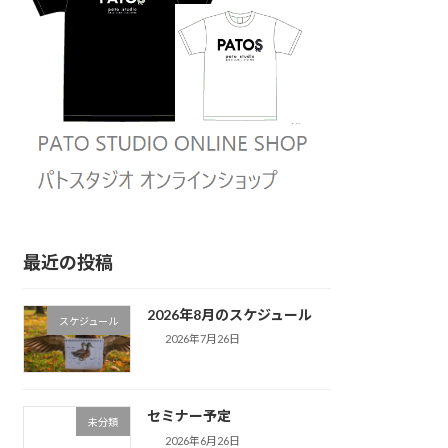
最近の投稿
2026年8月のスケジュール
スケジュール
2026年7月26日
セミナー予定
未分類
2026年6月26日