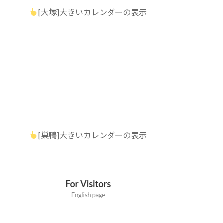
[大塚]大きいカレンダーの表示
[巣鴨]大きいカレンダーの表示