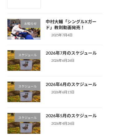
中村大輔「シングルXガー
お知らせ
ド」教則動画発売！
2025年7月4日
2026年7月のスケジュール
スケジュール
2026年6月26日
2026年6月のスケジュール
スケジュール
2026年6月15日
2026年5月のスケジュール
スケジュール
2026年4月26日