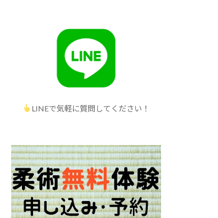
LINEで気軽に質問してください！